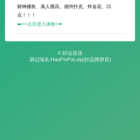
财神捕鱼、真人视讯、德州扑克、炸金花、21
点！！！
➡️<<点击进入体验>⬅️
© 好运连连
易记域名:HaoPinPai.vip(好品牌拼音)